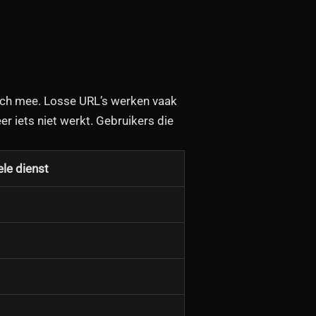
ich mee. Losse URL’s werken vaak
r iets niet werkt. Gebruikers die
le dienst