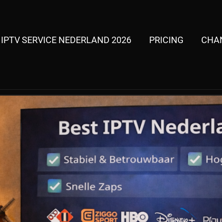
 IPTV SERVICE NEDERLAND 2026
PRICING
CHAN