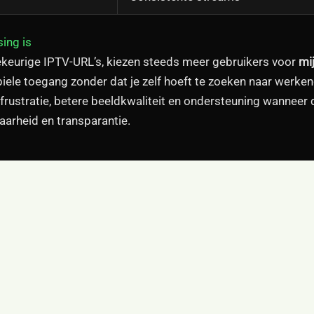
ing is
lekeurige IPTV-URL’s, kiezen steeds meer gebruikers voor
mi
biele toegang zonder dat je zelf hoeft te zoeken naar werken
frustratie, betere beeldkwaliteit en ondersteuning wanneer 
arheid en transparantie.