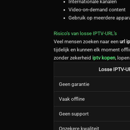
Internationale kanalen
Video-on-demand content
Gebruik op meerdere appar
Risico’s van losse IPTV-URL’s
Veel mensen zoeken naar een
url i
tijdelijk en kunnen elk moment off
zonder zekerheid
iptv kopen
, lopen
Losse IPTV-U
Geen garantie
Vaak offline
Geen support
Onzekere kwaliteit