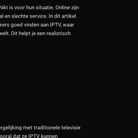
t is voor hun situatie. Online zijn
en slechte service. In dit artikel
ikers goed vinden aan IPTV, waar
. Dit helpt je een realistisch
rgelijking met traditionele televisie
vooral dat ze IPTV kunnen