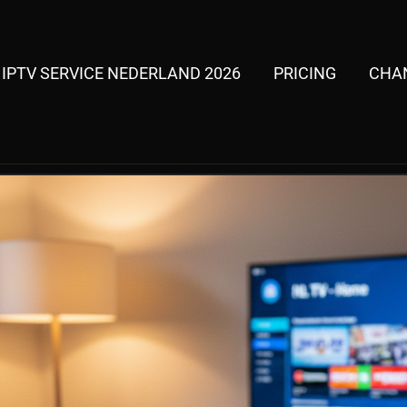
 IPTV SERVICE NEDERLAND 2026
PRICING
CHAN