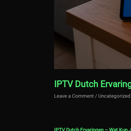
IPTV Dutch Ervarin
Leave a Comment
/
Uncategorized
IPTV Dutch Ervaringen
– Wat Kun 