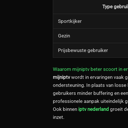
Type gebrui
Sportkijker
Gezin
Prijsbewuste gebruiker
Waarom mijniptv beter scoort in e
mijniptv
wordt in ervaringen vaak g
ondersteuning. In plaats van losse 
gebruikers minder buffering en ee
professionele aanpak uiteindelijk
Ook binnen
iptv nederland
groeit d
inzet.