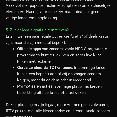
Vaak vol met pop-ups, reclame, scripts en soms schadelijke
elementen. Handig voor een keer, maar absoluut geen
veilige langetermijnoplossing.
5. Zijn er legale gratis alternatieven?
Er zijn wél een paar legale opties die “gratis” of deels gratis
zijn, maar die zijn meestal beperkt:
Officiële apps van zenders:
zoals NPO Start, waar je
programma’s kunt terugkijken en soms live kunt
kijken met reclame.
Gratis zenders via TDT/antenne:
in sommige landen
kun je een beperkt aantal vrij ontvangen zenders
krijgen, maar dit geldt minder in Nederland.
Promoties en acties:
sommige platforms bieden
beperkte gratis periodes of proefweken.
Deze oplossingen zijn legaal, maar vormen geen volwaardig
IPTV-pakket met alle Nederlandse en internationale zenders