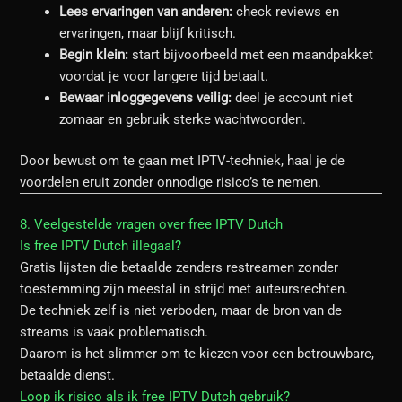
Lees ervaringen van anderen:
check reviews en
ervaringen, maar blijf kritisch.
Begin klein:
start bijvoorbeeld met een maandpakket
voordat je voor langere tijd betaalt.
Bewaar inloggegevens veilig:
deel je account niet
zomaar en gebruik sterke wachtwoorden.
Door bewust om te gaan met IPTV-techniek, haal je de
voordelen eruit zonder onnodige risico’s te nemen.
8. Veelgestelde vragen over free IPTV Dutch
Is free IPTV Dutch illegaal?
Gratis lijsten die betaalde zenders restreamen zonder
toestemming zijn meestal in strijd met auteursrechten.
De techniek zelf is niet verboden, maar de bron van de
streams is vaak problematisch.
Daarom is het slimmer om te kiezen voor een betrouwbare,
betaalde dienst.
Loop ik risico als ik free IPTV Dutch gebruik?