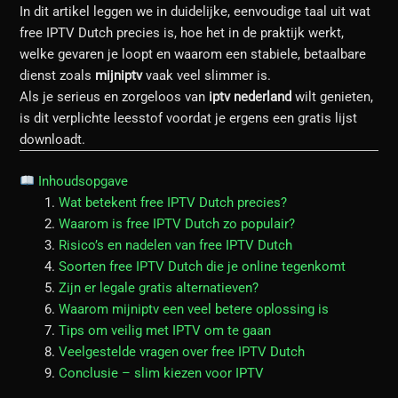
In dit artikel leggen we in duidelijke, eenvoudige taal uit wat
free IPTV Dutch precies is, hoe het in de praktijk werkt,
welke gevaren je loopt en waarom een stabiele, betaalbare
dienst zoals
mijniptv
vaak veel slimmer is.
Als je serieus en zorgeloos van
iptv nederland
wilt genieten,
is dit verplichte leesstof voordat je ergens een gratis lijst
downloadt.
Inhoudsopgave
Wat betekent free IPTV Dutch precies?
Waarom is free IPTV Dutch zo populair?
Risico’s en nadelen van free IPTV Dutch
Soorten free IPTV Dutch die je online tegenkomt
Zijn er legale gratis alternatieven?
Waarom mijniptv een veel betere oplossing is
Tips om veilig met IPTV om te gaan
Veelgestelde vragen over free IPTV Dutch
Conclusie – slim kiezen voor IPTV