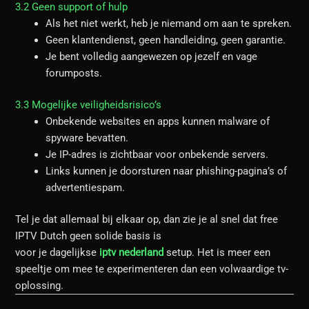
3.2 Geen support of hulp
Als het niet werkt, heb je niemand om aan te spreken.
Geen klantendienst, geen handleiding, geen garantie.
Je bent volledig aangewezen op jezelf en vage
forumposts.
3.3 Mogelijke veiligheidsrisico’s
Onbekende websites en apps kunnen malware of
spyware bevatten.
Je IP-adres is zichtbaar voor onbekende servers.
Links kunnen je doorsturen naar phishing-pagina’s of
advertentiespam.
Tel je dat allemaal bij elkaar op, dan zie je al snel dat free
IPTV Dutch geen solide basis is
voor je dagelijkse
iptv nederland
setup. Het is meer een
speeltje om mee te experimenteren dan een volwaardige tv-
oplossing.