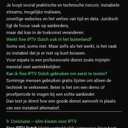
Je loopt vooral praktische en technische risico’s: instabiele
streams, mogelijke malware,
onveilige websites en het verlies van tijd en data. Juridisch
ligt de focus vaak op aanbieders,
maar dat kan in de toekomst veranderen.
Werkt free IPTV Dutch ook in het buitenland?
Soms wel, soms niet. Maar zelfs als het werkt, is het vaak
zo instabiel dat je er niet op kunt bouwen.
Voor expats is een professionele dienst zoals mijniptv
meestal veel aantrekkelijker.
Kan ik free IPTV Dutch gebruiken om eerst te testen?
Sommige mensen gebruiken gratis lijsten om alleen de
techniek te verkennen. Beter is het om een demo of
proefperiode te vragen bij een echte aanbieder.
Dan test je direct hoe een goede dienst aanvoelt in plaats
van een instabiel alternatief.
9. Conclusie – slim kiezen voor IPTV