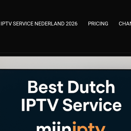
 IPTV SERVICE NEDERLAND 2026
PRICING
CHAN