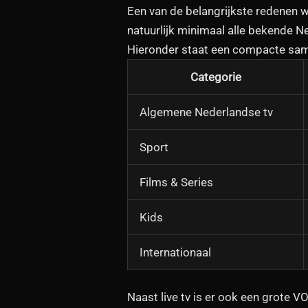
Een van de belangrijkste redenen
natuurlijk minimaal alle bekende Ne
Hieronder staat een compacte same
Categorie
Algemene Nederlandse tv
Sport
Films & Series
Kids
Internationaal
Naast live tv is er ook een grote 